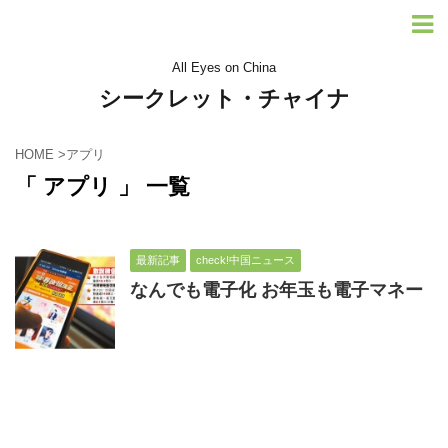
All Eyes on China
シークレット・チャイナ
HOME
>
アプリ
「 アプリ 」 一覧
最新記事
check!中国ニュース
なんでも電子化 お年玉も電子マネー