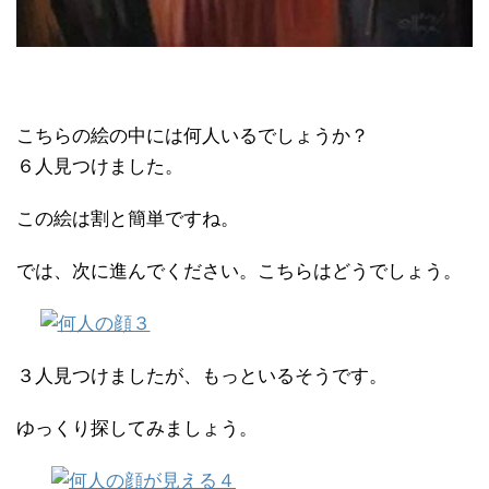
こちらの絵の中には何人いるでしょうか？
６人見つけました。
この絵は割と簡単ですね。
では、次に進んでください。こちらはどうでしょう。
３人見つけましたが、もっといるそうです。
ゆっくり探してみましょう。