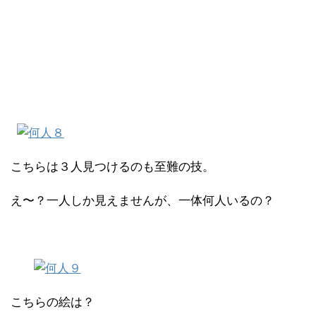
こちらは３人見つけるのも至難の技。
え〜？一人しか見えませんが、一体何人いるの？
こちらの絵は？