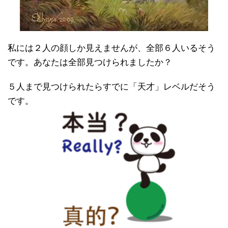
私には２人の顔しか見えませんが、全部６人いるそう
です。あなたは全部見つけられましたか？
５人まで見つけられたらすでに「天才」レベルだそう
です。