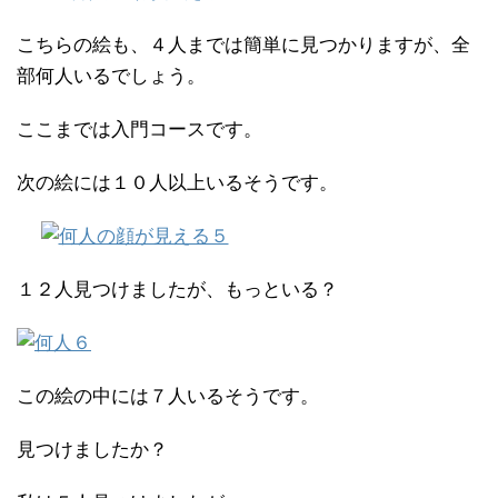
こちらの絵も、４人までは簡単に見つかりますが、全
部何人いるでしょう。
ここまでは入門コースです。
次の絵には１０人以上いるそうです。
１２人見つけましたが、もっといる？
この絵の中には７人いるそうです。
見つけましたか？