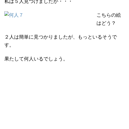
私は５人見つけましたが・・・
こちらの絵
はどう？
２人は簡単に見つかりましたが、もっといるそうで
す。
果たして何人いるでしょう。