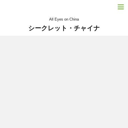
All Eyes on China
シークレット・チャイナ