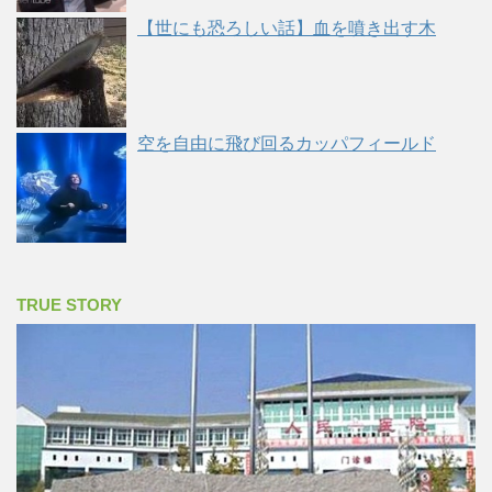
【世にも恐ろしい話】血を噴き出す木
空を自由に飛び回るカッパフィールド
TRUE STORY