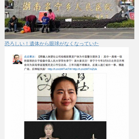
恐ろしい！遺体から眼球がなくなっていた