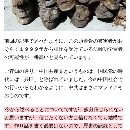
前回の記事で述べたように、この頭蓋骨の被害者がお
そらく１９９９年から弾圧を受けている法輪功学習者
の可能性が一番高いと見られています。
ご存知の通り、中国共産党というものは、国民党の時
代には「共匪」と呼ばれていました。今の中国社会で
の行いからもわかるように、中共はまさにマフィアそ
のものです。
今から述べることについてですが、多分信じられない
と思いますが、信じたくない方は信じなくても結構で
す。作り話を書く必要はないので、歴史の記録として