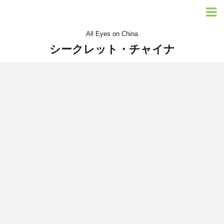
All Eyes on China
シークレット・チャイナ