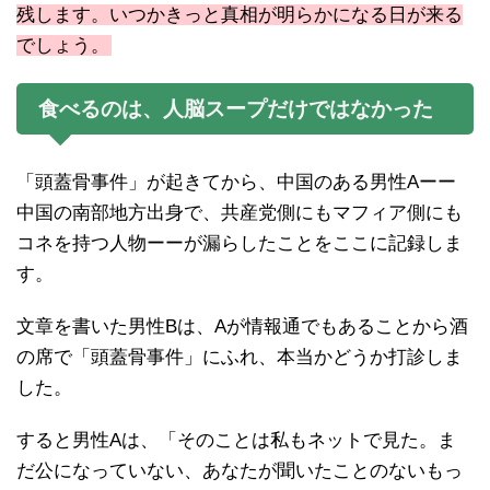
残します。いつかきっと真相が明らかになる日が来る
でしょう。
食べるのは、人脳スープだけではなかった
「頭蓋骨事件」が起きてから、中国のある男性Aーー
中国の南部地方出身で、共産党側にもマフィア側にも
コネを持つ人物ーーが漏らしたことをここに記録しま
す。
文章を書いた男性Bは、Aが情報通でもあることから酒
の席で「頭蓋骨事件」にふれ、本当かどうか打診しま
した。
すると男性Aは、「そのことは私もネットで見た。ま
だ公になっていない、あなたが聞いたことのないもっ