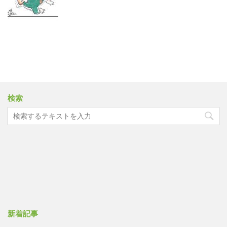
検索
新着記事