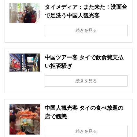
タイメディア：また来た！洗面台
で足洗う中国人観光客
続きを見る
中国ツアー客 タイで飲食費支払
い拒否騒ぎ
続きを見る
中国人観光客 タイの食べ放題の
店で醜態
続きを見る