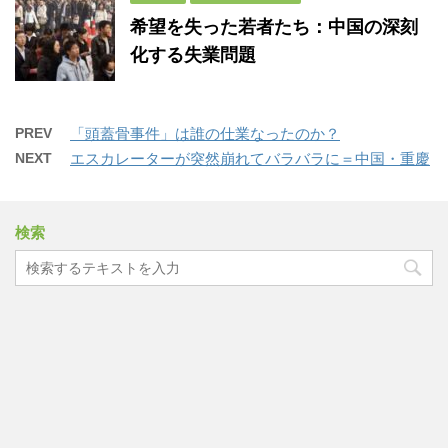
希望を失った若者たち：中国の深刻
化する失業問題
PREV
「頭蓋骨事件」は誰の仕業なったのか？
NEXT
エスカレーターが突然崩れてバラバラに＝中国・重慶
検索