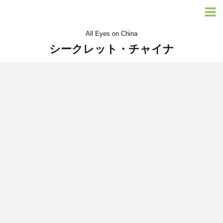
All Eyes on China
シークレット・チャイナ