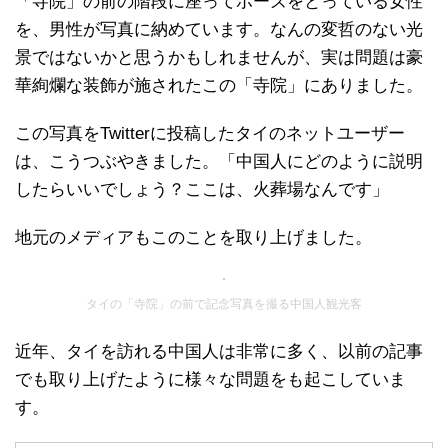
「寺院」の前の階段に座ってポーズをとっている女性
を、男性が写真に納めています。なんの変哲のない光
景ではないかと思うかもしれませんが、実は問題は豪
華絢爛な装飾が施されたこの「寺院」にありました。
この写真をTwitterに投稿したタイのネットユーザー
は、こうつぶやきました。「中国人にどのように説明
したらいいでしょう？ここは、火葬場なんです」
地元のメディアもこのことを取り上げました。
タイの「寺院」の前で記念写真を撮る中国人観光客
近年、タイを訪れる中国人は非常に多く、以前の記事
でも取り上げたように様々な問題をも起こしていま
す。