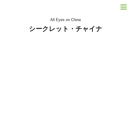
All Eyes on China
シークレット・チャイナ